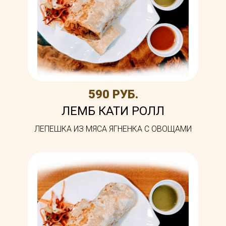
590 РУБ.
ЛЕМБ КАТИ РОЛЛ
ЛЕПЕШКА ИЗ МЯСА ЯГНЕНКА С ОВОЩАМИ