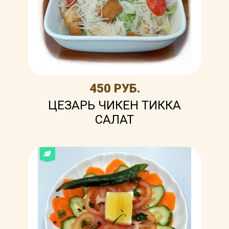
450 РУБ.
ЦЕЗАРЬ ЧИКЕН ТИККА
САЛАТ