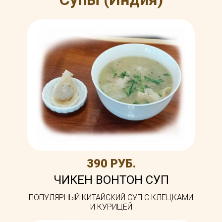
390 РУБ.
ЧИКЕН ВОНТОН СУП
ПОПУЛЯРНЫЙ КИТАЙСКИЙ СУП С КЛЕЦКАМИ
И КУРИЦЕЙ