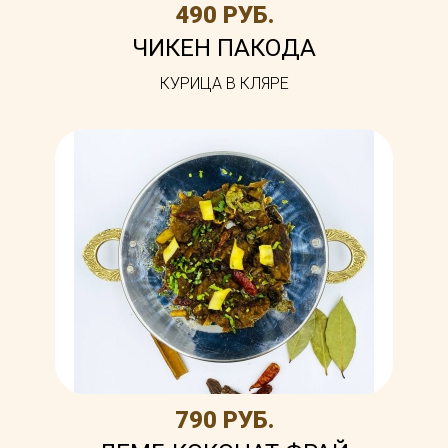
490 РУБ.
ЧИКЕН ПАКОДА
КУРИЦА В КЛЯРЕ
790 РУБ.