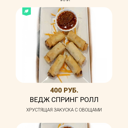
400 РУБ.
ВЕДЖ СПРИНГ РОЛЛ
ХРУСТЯЩАЯ ЗАКУСКА С ОВОЩАМИ