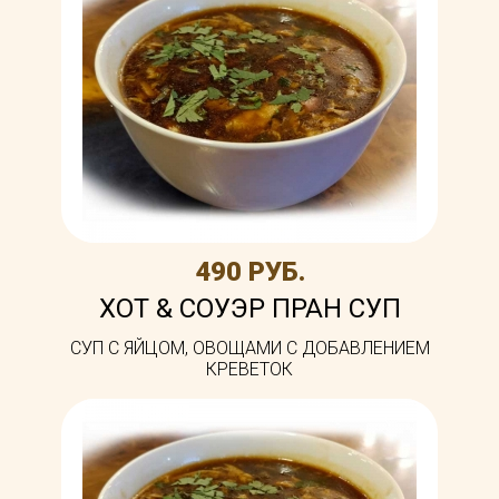
490 РУБ.
ХОТ & СОУЭР ПРАН СУП
CУП С ЯЙЦОМ, ОВОЩАМИ С ДОБАВЛЕНИЕМ
КРЕВЕТОК