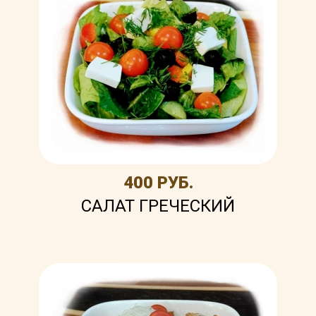
400 РУБ.
САЛАТ ГРЕЧЕСКИЙ