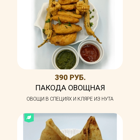
390 РУБ.
ПАКОДА ОВОЩНАЯ
ОВОЩИ В СПЕЦИЯХ И КЛЯРЕ ИЗ НУТА