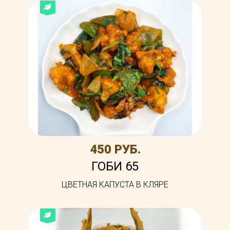
450 РУБ.
ГОБИ 65
ЦВЕТНАЯ КАПУСТА В КЛЯРЕ