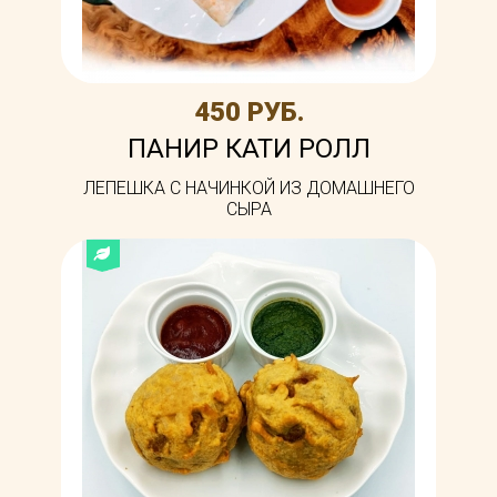
450 РУБ.
ПАНИР КАТИ РОЛЛ
ЛЕПЕШКА С НАЧИНКОЙ ИЗ ДОМАШНЕГО
СЫРА