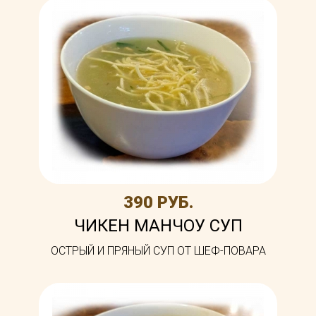
390 РУБ.
ЧИКЕН МАНЧОУ СУП
ОСТРЫЙ И ПРЯНЫЙ СУП ОТ ШЕФ-ПОВАРА