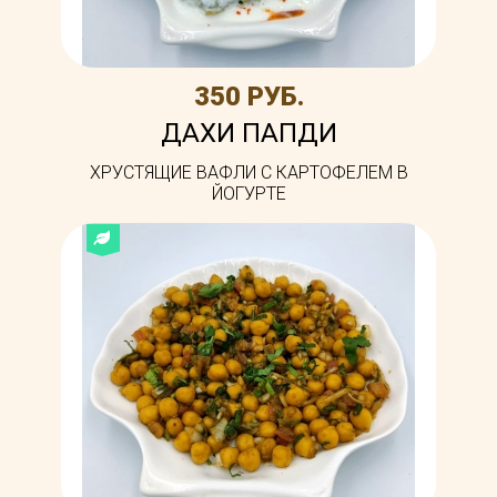
350 РУБ.
ДАХИ ПАПДИ
ХРУСТЯЩИЕ ВАФЛИ С КАРТОФЕЛЕМ В
ЙОГУРТЕ