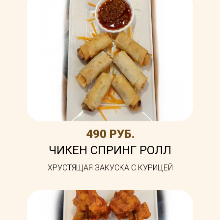
490 РУБ.
ЧИКЕН СПРИНГ РОЛЛ
ХРУСТЯЩАЯ ЗАКУСКА С КУРИЦЕЙ