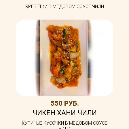
RРЕВЕТКИ В МЕДОВОМ СОУСЕ ЧИЛИ
550 РУБ.
ЧИКЕН ХАНИ ЧИЛИ
КУРИНЫЕ КУСОЧКИ В МЕДОВОМ СОУСЕ
ЧИЛИ