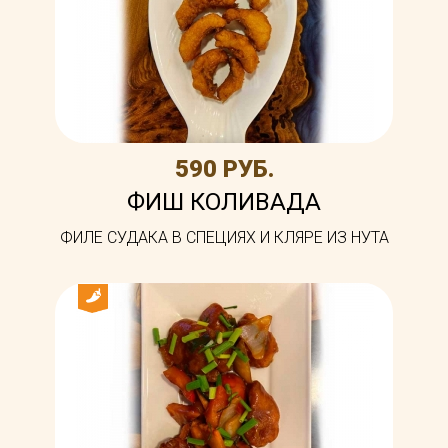
590 РУБ.
ФИШ КОЛИВАДА
ФИЛЕ СУДАКА В СПЕЦИЯХ И КЛЯРЕ ИЗ НУТА