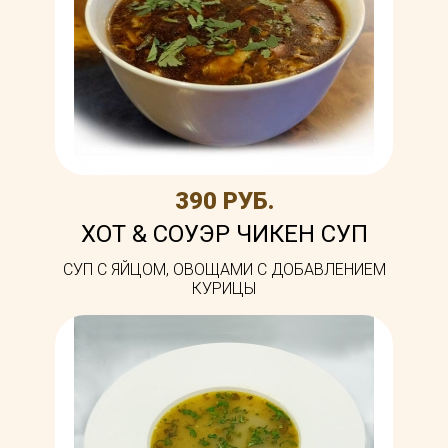
390 РУБ.
ХОТ & СОУЭР ЧИКЕН СУП
CУП С ЯЙЦОМ, ОВОЩАМИ С ДОБАВЛЕНИЕМ
КУРИЦЫ