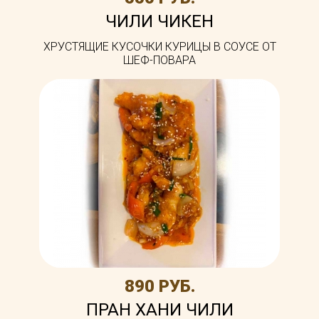
ЧИЛИ ЧИКЕН
ХРУСТЯЩИЕ КУСОЧКИ КУРИЦЫ В СОУСЕ ОТ
ШЕФ-ПОВАРА
890 РУБ.
ПРАН ХАНИ ЧИЛИ