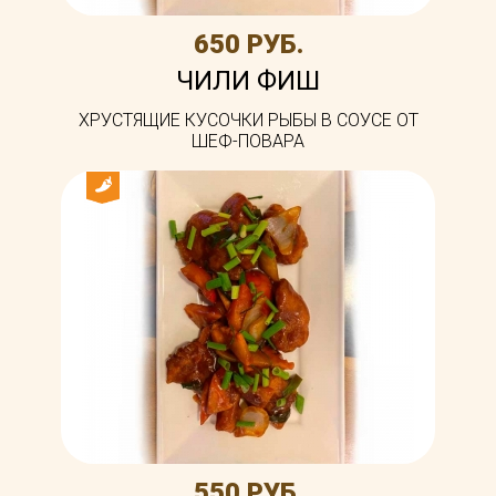
650 РУБ.
ЧИЛИ ФИШ
ХРУСТЯЩИЕ КУСОЧКИ РЫБЫ В СОУСЕ ОТ
ШЕФ-ПОВАРА
550 РУБ.