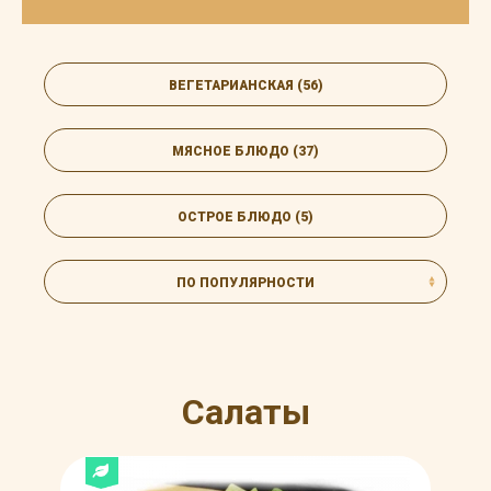
ВЕГЕТАРИАНСКАЯ (56)
МЯСНОЕ БЛЮДО (37)
ОСТРОЕ БЛЮДО (5)
ПО ПОПУЛЯРНОСТИ
Салаты