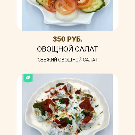
350 РУБ.
ОВОЩНОЙ САЛАТ
СВЕЖИЙ ОВОЩНОЙ САЛАТ