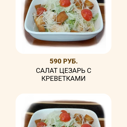
590 РУБ.
САЛАТ ЦЕЗАРЬ С
КРЕВЕТКАМИ