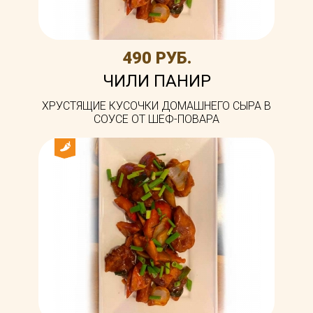
490 РУБ.
ЧИЛИ ПАНИР
ХРУСТЯЩИЕ КУСОЧКИ ДОМАШНЕГО СЫРА В
СОУСЕ ОТ ШЕФ-ПОВАРА