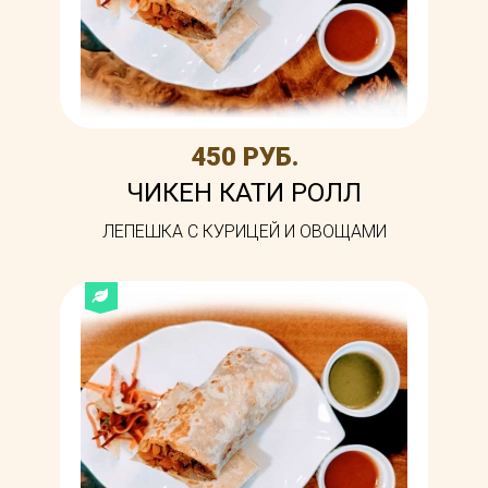
450 РУБ.
ЧИКЕН КАТИ РОЛЛ
ЛЕПЕШКА С КУРИЦЕЙ И ОВОЩАМИ