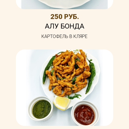
250 РУБ.
АЛУ БОНДА
КАРТОФЕЛЬ В КЛЯРЕ