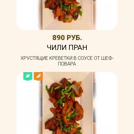
890 РУБ.
ЧИЛИ ПРАН
ХРУСТЯЩИЕ КРЕВЕТКИ В СОУСЕ ОТ ШЕФ-
ПОВАРА