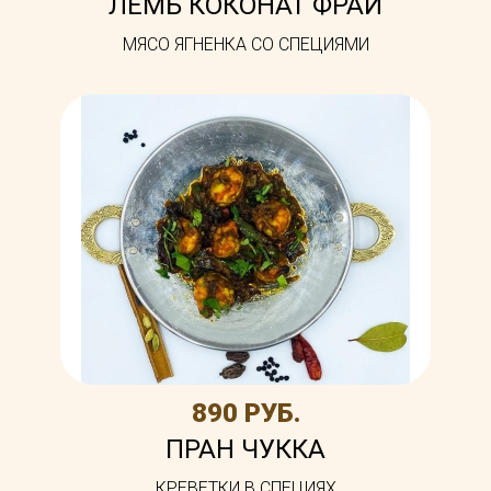
ЛЕМБ КОКОНАТ ФРАЙ
МЯСО ЯГНЕНКА СО СПЕЦИЯМИ
890 РУБ.
ПРАН ЧУККА
КРЕВЕТКИ В СПЕЦИЯХ