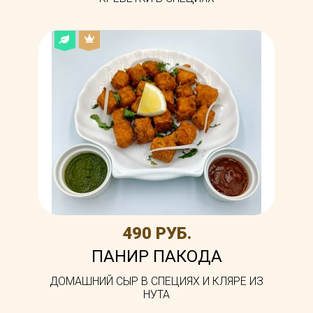
490 РУБ.
ПАНИР ПАКОДА
ДОМАШНИЙ СЫР В СПЕЦИЯХ И КЛЯРЕ ИЗ
НУТА