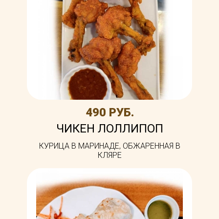
490 РУБ.
ЧИКЕН ЛОЛЛИПОП
КУРИЦА В МАРИНАДЕ, ОБЖАРЕННАЯ В
КЛЯРЕ