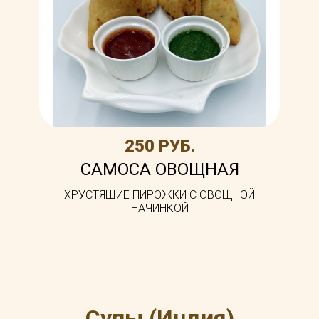
250 РУБ.
САМОСА ОВОЩНАЯ
ХРУСТЯЩИЕ ПИРОЖКИ С ОВОЩНОЙ
НАЧИНКОЙ
Супы (Индия)