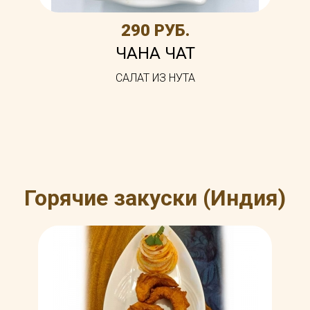
290 РУБ.
ЧАНА ЧАТ
САЛАТ ИЗ НУТА
Горячие закуски (Индия)