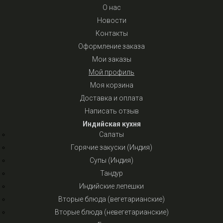
О нас
Новости
Контакты
Оформление заказа
Мои заказы
Мой профиль
Моя корзина
Доставка и оплата
Написать отзыв
Индийская кухня
Салаты
Горячие закуски (Индия)
Супы (Индия)
Тандур
Индийские лепешки
Вторые блюда (вегетарианские)
Вторые блюда (невегетарианские)