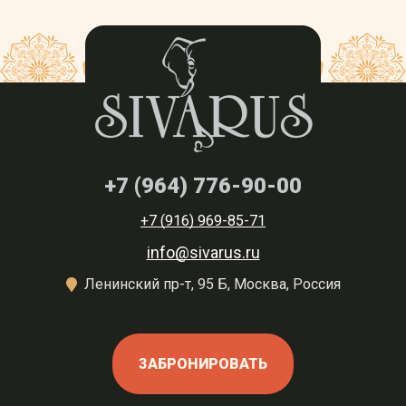
+7 (964) 776-90-00
+7 (916) 969-85-71
info@sivarus.ru
Ленинский пр-т, 95 Б, Москва, Россия
ЗАБРОНИРОВАТЬ