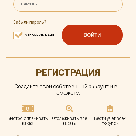
Забыли пароль?
ВОЙТИ
Запомнить меня
РЕГИСТРАЦИЯ
Создайте свой собственный аккаунт и вы
сможете:
Быстро оплачивать
Отслеживать все
Вести учет всех
заказ
заказы
покупок