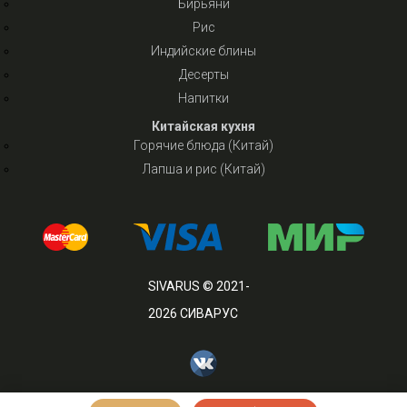
Бирьяни
Рис
Индийские блины
Десерты
Напитки
Китайская кухня
Горячие блюда (Китай)
Лапша и рис (Китай)
SIVARUS © 2021-
2026 СИВАРУС