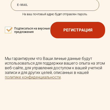
На ваш почтовый адрес будет отправлен пароль.
Подписаться на вкусные
РЕГИСТРАЦИЯ
предложения
Мы гарантируем что Ваши личные данные будут
использоваться для поддержки вашего опыта на этом
веб-сайте, для управления доступом к вашей учетной
записи и для других целей, описанных в нашей
политике конфиденциальности
.