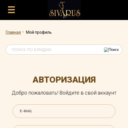
.
Главная
Мой профиль
АВТОРИЗАЦИЯ
Добро пожаловать! Войдите в свой аккаунт