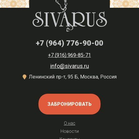
+7 (964) 776-90-00
+7 (916) 969-85-71
info@sivarus.ru
Ленинский пр-т, 95 Б, Москва, Россия
ЗАБРОНИРОВАТЬ
О нас
Новости