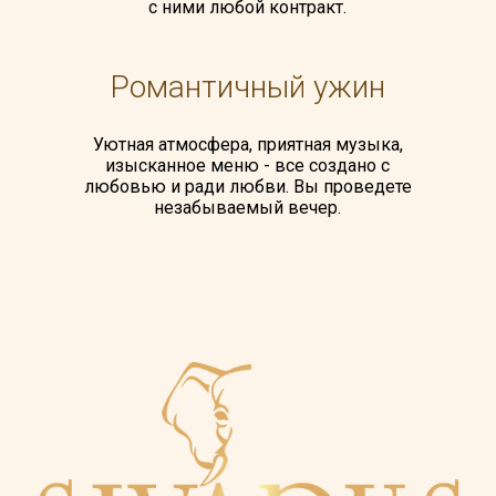
с ними любой контракт.
Романтичный ужин
Уютная атмосфера, приятная музыка,
изысканное меню - все создано с
любовью и ради любви. Вы проведете
незабываемый вечер.