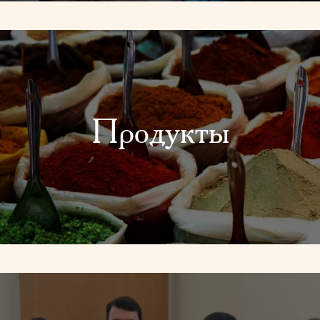
Продукты