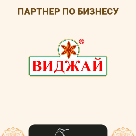
ПАРТНЕР ПО БИЗНЕСУ