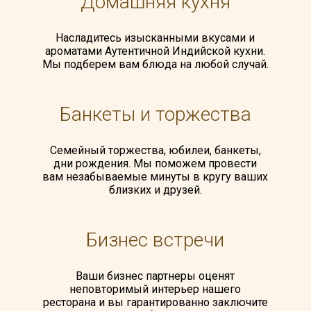
Домашняя кухня
Насладитесь изысканными вкусами и
ароматами Аутентичной Индийской кухни.
Мы подберем вам блюда на любой случай.
Банкеты и торжества
Семейный торжества, юбилеи, банкеты,
дни рождения. Мы поможем провести
вам незабываемые минуты в кругу ваших
близких и друзей.
Бизнес встречи
Ваши бизнес партнеры оценят
неповторимый интерьер нашего
ресторана и вы гарантированно заключите