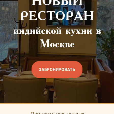
НОВЫЙ
РЕСТОРАН
индийской кухни в
Москве
ЗАБРОНИРОВАТЬ