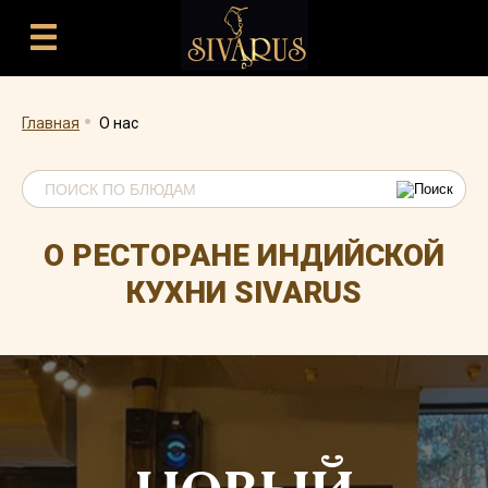
.
Главная
О нас
О РЕСТОРАНЕ ИНДИЙСКОЙ
КУХНИ SIVARUS