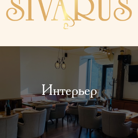
Интерьер