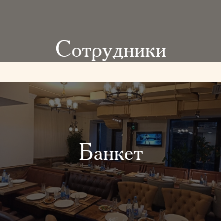
Сотрудники
Банкет