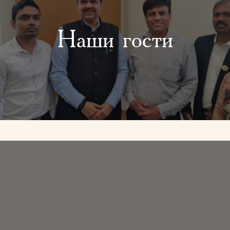
Наши гости