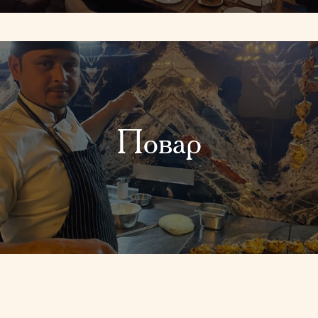
Повар