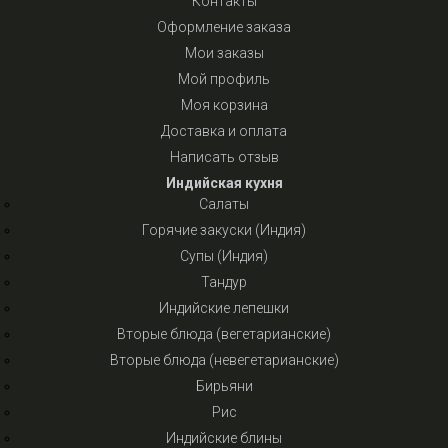
Контакты
Оформление заказа
Мои заказы
Мой профиль
Моя корзина
Доставка и оплата
Написать отзыв
Индийская кухня
Салаты
Горячие закуски (Индия)
Супы (Индия)
Тандур
Индийские лепешки
Вторые блюда (вегетарианские)
Вторые блюда (невегетарианские)
Бирьяни
Рис
Индийские блины