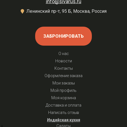
info@sivarus.ru
Ленинский пр-т, 95 Б, Москва, Россия
ЗАБРОНИРОВАТЬ
О нас
Новости
Контакты
Оформление заказа
Мои заказы
Мой профиль
Моя корзина
Доставка и оплата
Написать отзыв
Индийская кухня
Салаты