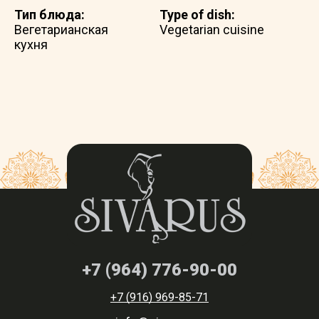
Тип блюда:
Type of dish:
Вегетарианская
Vegetarian cuisine
кухня
+7 (964) 776-90-00
+7 (916) 969-85-71