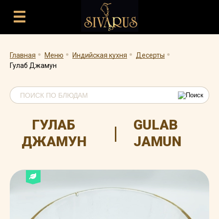
.
.
.
.
Главная
Меню
Индийская кухня
Десерты
Гулаб Джамун
ГУЛАБ
GULAB
|
ДЖАМУН
JAMUN