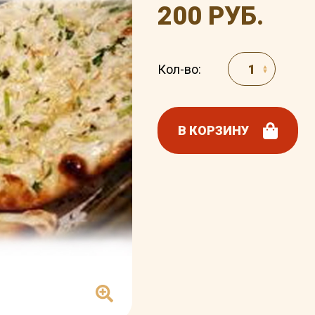
200 РУБ.
Кол-во:
В КОРЗИНУ