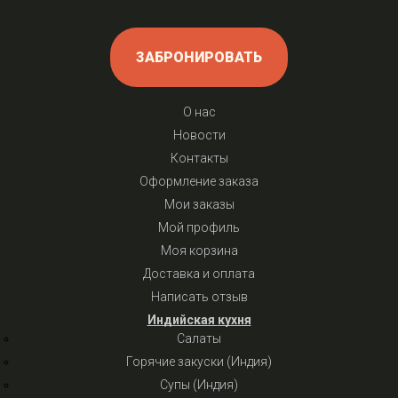
ЗАБРОНИРОВАТЬ
О нас
Новости
Контакты
Оформление заказа
Мои заказы
Мой профиль
Моя корзина
Доставка и оплата
Написать отзыв
Индийская кухня
Салаты
Горячие закуски (Индия)
Супы (Индия)