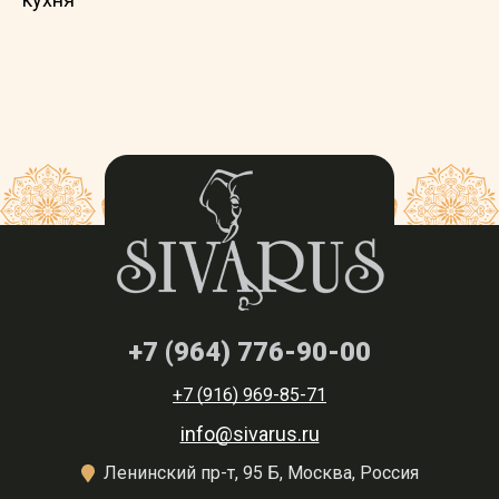
+7 (964) 776-90-00
+7 (916) 969-85-71
info@sivarus.ru
Ленинский пр-т, 95 Б, Москва, Россия