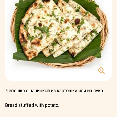
Лепешка с начинкой из картошки или из лука.
Bread stuffed with potato.