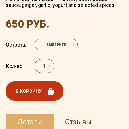
sauce, ginger, garlic, yogurt and selected spices.
650 РУБ.
Острота:
ВЫБЕРИТЕ
Кол-во:
В КОРЗИНУ
Детали
Отзывы