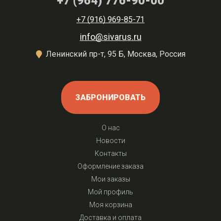
+7 (964) 776-90-00
+7 (916) 969-85-71
info@sivarus.ru
Ленинский пр-т, 95 Б, Москва, Россия
ЗАБРОНИРОВАТЬ
О нас
Новости
Контакты
Оформление заказа
Мои заказы
Мой профиль
Моя корзина
Доставка и оплата