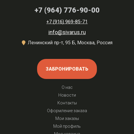
+7 (964) 776-90-00
+7 (916) 969-85-71
info@sivarus.ru
Ленинский пр-т, 95 Б, Москва, Россия
ЗАБРОНИРОВАТЬ
О нас
Новости
Контакты
Оформление заказа
Мои заказы
Мой профиль