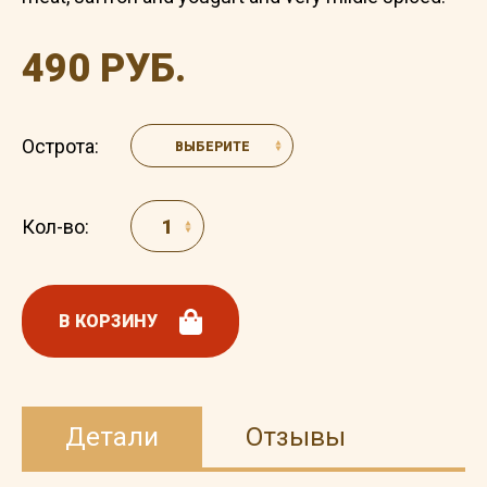
490 РУБ.
Острота:
ВЫБЕРИТЕ
Кол-во:
В КОРЗИНУ
Детали
Отзывы