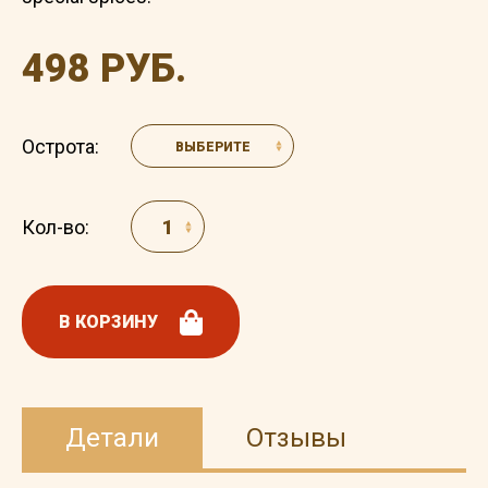
498 РУБ.
Острота:
ВЫБЕРИТЕ
Кол-во:
В КОРЗИНУ
Детали
Отзывы