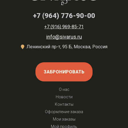
+7 (964) 776-90-00
+7 (916) 969-85-71
info@sivarus.ru
Ленинский пр-т, 95 Б, Москва, Россия
ЗАБРОНИРОВАТЬ
О нас
Новости
Контакты
Оформление заказа
Мои заказы
Мой профиль