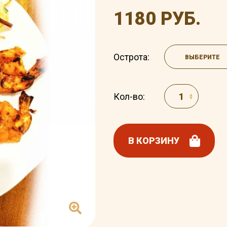
1180 РУБ.
Острота:
ВЫБЕРИТЕ
Кол-во:
В КОРЗИНУ