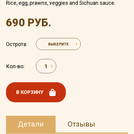
Rice, egg, prawns, veggies and Sichuan sauce.
690 РУБ.
Острота:
ВЫБЕРИТЕ
Кол-во:
В КОРЗИНУ
Детали
Отзывы