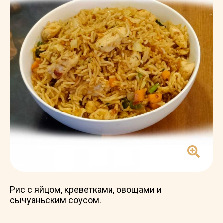
Рис с яйцом, креветками, овощами и
сычуаньским соусом.