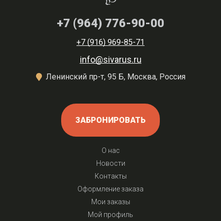
+7 (964) 776-90-00
+7 (916) 969-85-71
info@sivarus.ru
Ленинский пр-т, 95 Б, Москва, Россия
ЗАБРОНИРОВАТЬ
О нас
Новости
Контакты
Оформление заказа
Мои заказы
Мой профиль