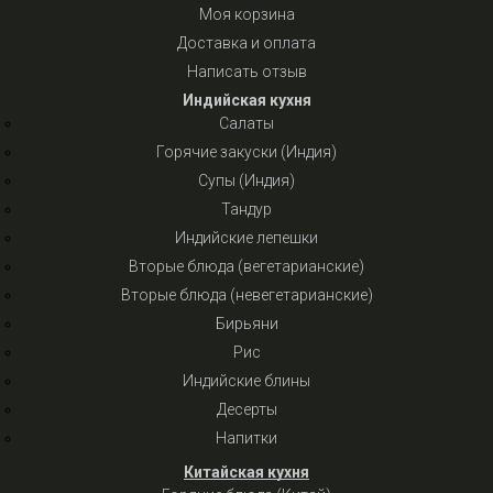
Моя корзина
Доставка и оплата
Написать отзыв
Индийская кухня
Салаты
Горячие закуски (Индия)
Супы (Индия)
Тандур
Индийские лепешки
Вторые блюда (вегетарианские)
Вторые блюда (невегетарианские)
Бирьяни
Рис
Индийские блины
Десерты
Напитки
Китайская кухня