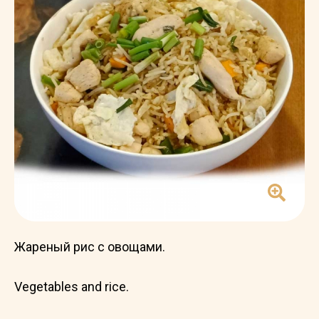
Жареный рис с овощами.
Vegetables and rice.