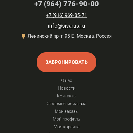
+7 (964) 776-90-00
+7 (916) 969-85-71
info@sivarus.ru
Ленинский пр-т, 95 Б, Москва, Россия
ЗАБРОНИРОВАТЬ
О нас
Новости
Контакты
Оформление заказа
Мои заказы
Мой профиль
Моя корзина