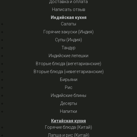
Доставка и оплата
Написать отзыв
Индийская кухня
Салаты
Горячие закуски (Индия)
Супы (Индия)
Тандур
Индийские лепешки
Вторые блюда (вегетарианские)
Вторые блюда (невегетарианские)
Бирьяни
Рис
Индийские блины
Десерты
Напитки
Китайская кухня
Горячие блюда (Китай)
Лапша и рис (Китай)