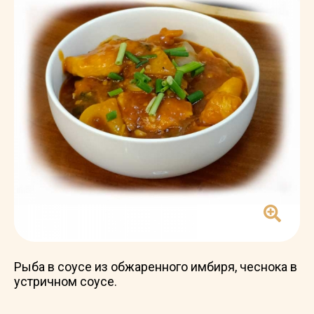
Рыба в соусе из обжаренного имбиря, чеснока в
устричном соусе.