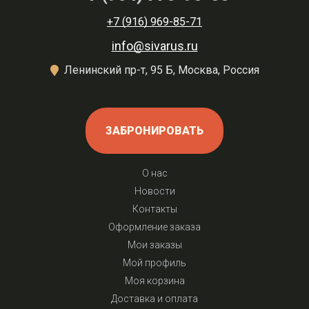
+7 (916) 969-85-71
info@sivarus.ru
Ленинский пр-т, 95 Б, Москва, Россия
ЗАБРОНИРОВАТЬ
О нас
Новости
Контакты
Оформление заказа
Мои заказы
Мой профиль
Моя корзина
Доставка и оплата