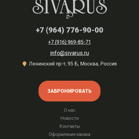
+7 (964) 776-90-00
+7 (916) 969-85-71
info@sivarus.ru
Ленинский пр-т, 95 Б, Москва, Россия
ЗАБРОНИРОВАТЬ
О нас
Новости
Контакты
Оформление заказа