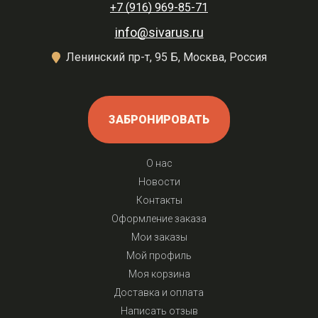
+7 (916) 969-85-71
info@sivarus.ru
Ленинский пр-т, 95 Б, Москва, Россия
ЗАБРОНИРОВАТЬ
О нас
Новости
Контакты
Оформление заказа
Мои заказы
Мой профиль
Моя корзина
Доставка и оплата
Написать отзыв