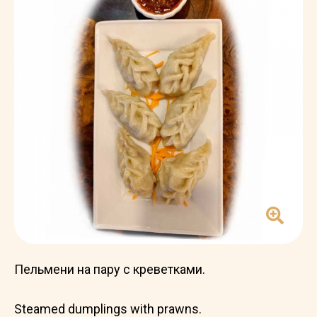
Пельмени на пару с креветками.
Steamed dumplings with prawns.