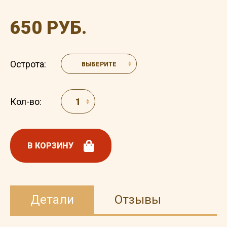
650 РУБ.
Острота:
ВЫБЕРИТЕ
Кол-во:
В КОРЗИНУ
Детали
Отзывы