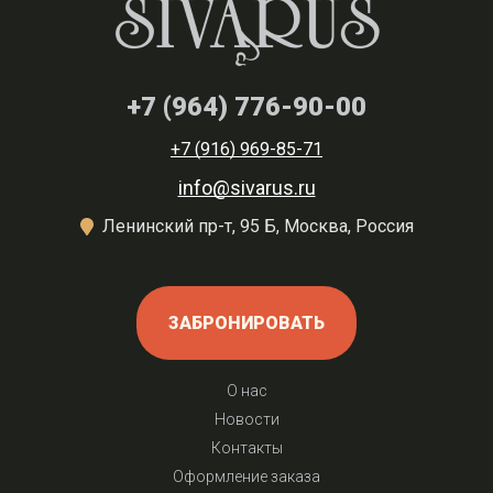
+7 (964) 776-90-00
+7 (916) 969-85-71
info@sivarus.ru
Ленинский пр-т, 95 Б, Москва, Россия
ЗАБРОНИРОВАТЬ
О нас
Новости
Контакты
Оформление заказа