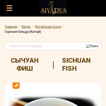
.
.
.
Главная
Меню
Китайская кухня
Горячие блюда (Китай)
СЫЧУАН
SICHUAN
|
ФИШ
FISH