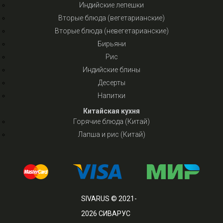
Индийские лепешки
Вторые блюда (вегетарианские)
Вторые блюда (невегетарианские)
Бирьяни
Рис
Индийские блины
Десерты
Напитки
Китайская кухня
Горячие блюда (Китай)
Лапша и рис (Китай)
SIVARUS © 2021-
2026 СИВАРУС