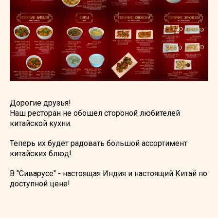
Дорогие друзья!
Наш ресторан не обошел стороной любителей
китайской кухни.
Теперь их будет радовать большой ассортимент
китайских блюд!
В "Сиварусе" - настоящая Индия и настоящий Китай по
доступной цене!