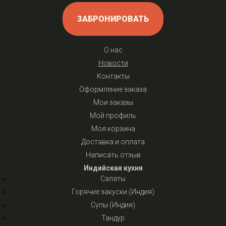
ЗАБРОНИРОВАТЬ
О нас
Новости
Контакты
Оформление заказа
Мои заказы
Мой профиль
Моя корзина
Доставка и оплата
Написать отзыв
Индийская кухня
Салаты
Горячие закуски (Индия)
Супы (Индия)
Тандур