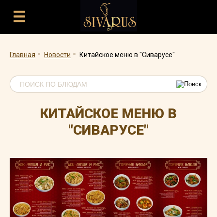
.
.
Главная
Новости
Китайское меню в "Сиварусе"
КИТАЙСКОЕ МЕНЮ В
"СИВАРУСЕ"