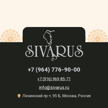
+7 (964) 776-90-00
+7 (916) 969-85-71
info@sivarus.ru
Ленинский пр-т, 95 Б, Москва, Россия