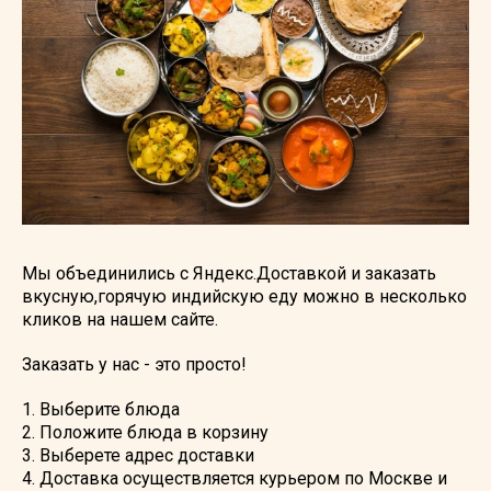
Мы объединились с Яндекс.Доставкой и заказать
вкусную,горячую индийскую еду можно в несколько
кликов на нашем сайте.
Заказать у нас - это просто!
1. Выберите блюда
2. Положите блюда в корзину
3. Выберете адрес доставки
4. Доставка осуществляется курьером по Москве и