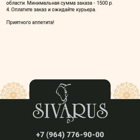
области. Минимальная сумма заказа - 1500 р.
4. Оплатите заказ и ожидайте курьера.
Приятного аппетита!
+7 (964) 776-90-00