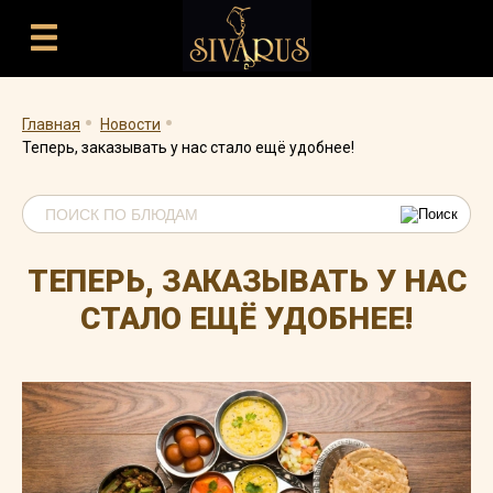
.
.
Главная
Новости
Теперь, заказывать у нас стало ещё удобнее!
ТЕПЕРЬ, ЗАКАЗЫВАТЬ У НАС
СТАЛО ЕЩЁ УДОБНЕЕ!