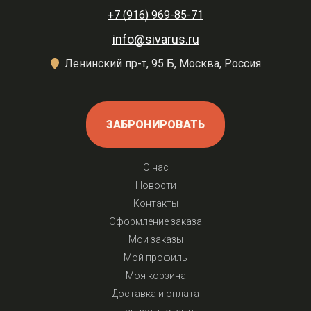
+7 (916) 969-85-71
info@sivarus.ru
Ленинский пр-т, 95 Б, Москва, Россия
ЗАБРОНИРОВАТЬ
О нас
Новости
Контакты
Оформление заказа
Мои заказы
Мой профиль
Моя корзина
Доставка и оплата