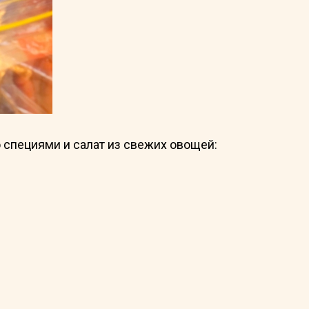
 специями и салат из свежих овощей: