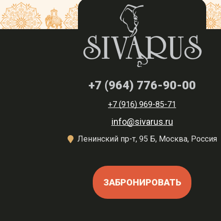
+7 (964) 776-90-00
+7 (916) 969-85-71
info@sivarus.ru
Ленинский пр-т, 95 Б, Москва, Россия
ЗАБРОНИРОВАТЬ