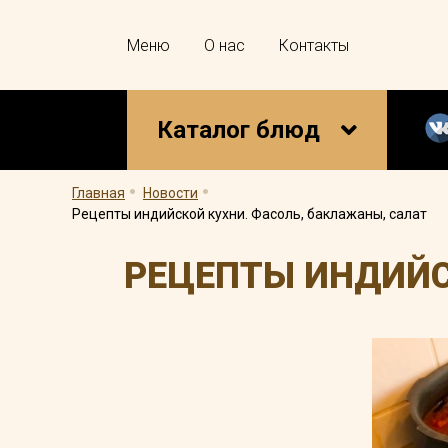
Меню
О нас
Контакты
Каталог блюд
.
.
Главная
Новости
Рецепты индийской кухни. Фасоль, баклажаны, салат
РЕЦЕПТЫ ИНДИЙС