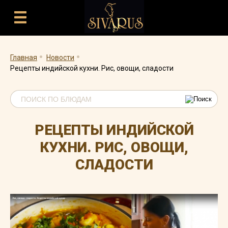
.
.
Главная
Новости
Рецепты индийской кухни. Рис, овощи, сладости
РЕЦЕПТЫ ИНДИЙСКОЙ
КУХНИ. РИС, ОВОЩИ,
СЛАДОСТИ