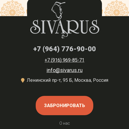
+7 (964) 776-90-00
+7 (916) 969-85-71
info@sivarus.ru
Ленинский пр-т, 95 Б, Москва, Россия
ЗАБРОНИРОВАТЬ
О нас