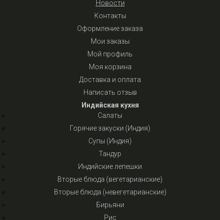
Новости
Контакты
Оформление заказа
Мои заказы
Мой профиль
Моя корзина
Доставка и оплата
Написать отзыв
Индийская кухня
Салаты
Горячие закуски (Индия)
Супы (Индия)
Тандур
Индийские лепешки
Вторые блюда (вегетарианские)
Вторые блюда (невегетарианские)
Бирьяни
Рис