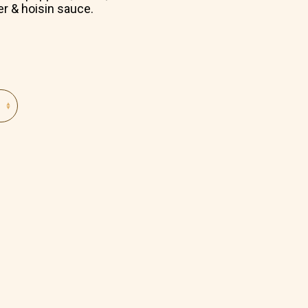
er & hoisin sauce.