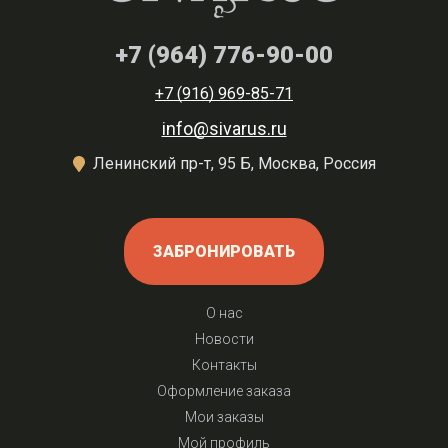
+7 (964) 776-90-00
+7 (916) 969-85-71
info@sivarus.ru
Ленинский пр-т, 95 Б, Москва, Россия
ЗАБРОНИРОВАТЬ
О нас
Новости
Контакты
Оформление заказа
Мои заказы
Мой профиль