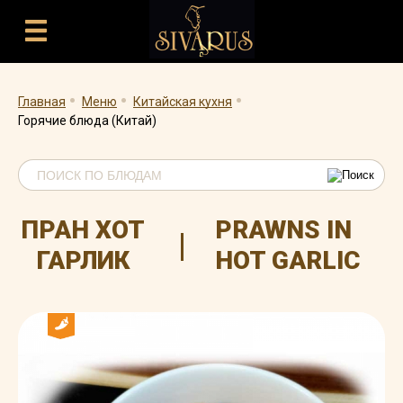
.
.
.
Главная
Меню
Китайская кухня
Горячие блюда (Китай)
ПРАН ХОТ
PRAWNS IN
|
ГАРЛИК
HOT GARLIC