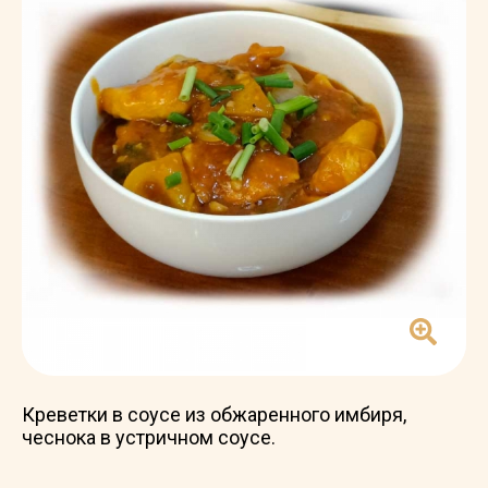
Креветки в соусе из обжаренного имбиря,
чеснока в устричном соусе.