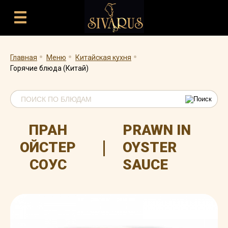
.
.
.
Главная
Меню
Китайская кухня
Горячие блюда (Китай)
ПРАН
PRAWN IN
|
ОЙСТЕР
OYSTER
СОУС
SAUCE