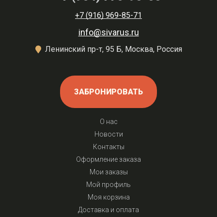
+7 (916) 969-85-71
info@sivarus.ru
Ленинский пр-т, 95 Б, Москва, Россия
ЗАБРОНИРОВАТЬ
О нас
Новости
Контакты
Оформление заказа
Мои заказы
Мой профиль
Моя корзина
Доставка и оплата